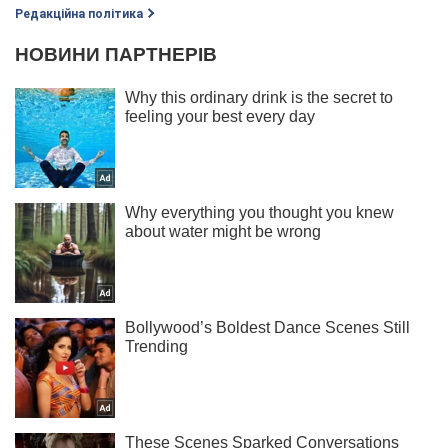
Редакційна політика