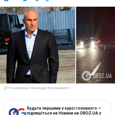
Будьте першими у курсі головного —
підпишіться на Новини на OBOZ.UA у