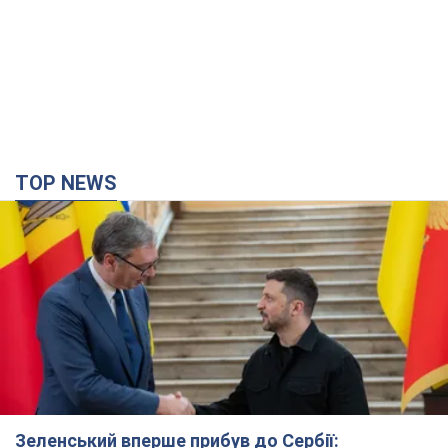
TOP NEWS
Зеленський вперше прибув до Сербії: