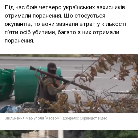
Під час боїв четверо українських захисників
отримали поранення. Що стосується
окупантів, то вони зазнали втрат у кількості
п'яти осіб убитими, багато з них отримали
поранення.