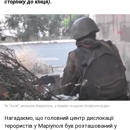
сторінку до кінця).
Нагадаємо, що головний центр дислокації
терористів у Маріуполі був розташований у