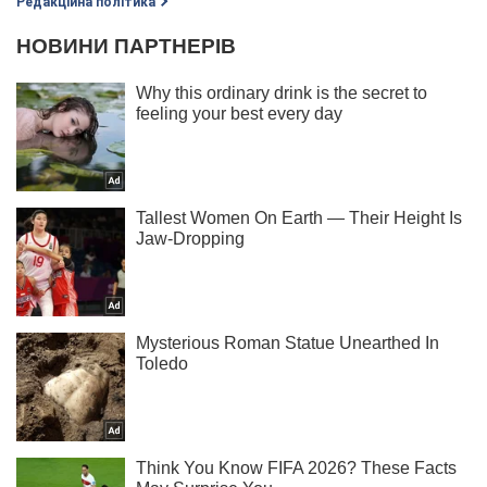
Редакційна політика