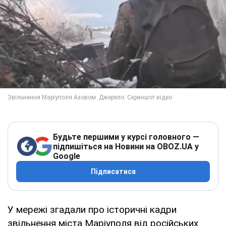
Будьте першими у курсі головного —
підпишіться на Новини на OBOZ.UA у
Google
Підписатися
У мережі згадали про історичні кадри
звільнення міста Маріуполя від російських