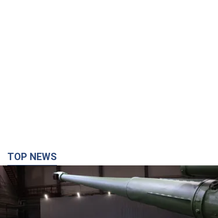
TOP NEWS