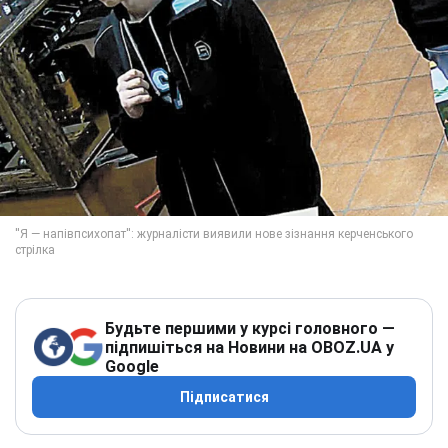
Будьте першими у курсі головного —
підпишіться на Новини на OBOZ.UA у
Google
Підписатися