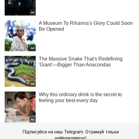
Підписуйся на наш Telegram. Отримуй тільки
найважливіше!