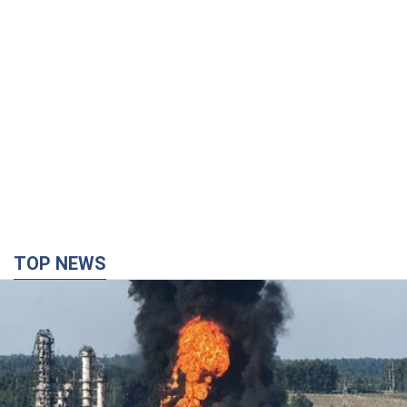
TOP NEWS