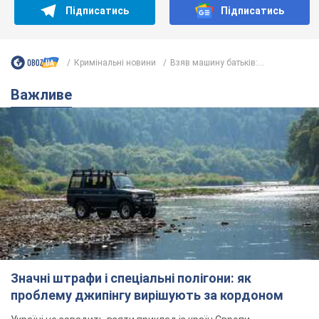
Підписатись
Підписатись
Кримінальні новини
Взяв машину батьків:...
Важливе
Значні штрафи і спеціальні полігони: як
проблему джипінгу вирішують за кордоном