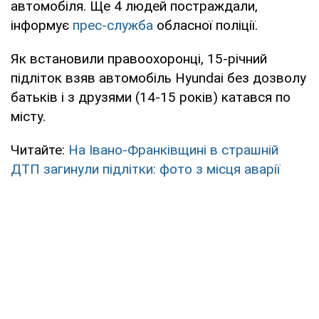
автомобіля. Ще 4 людей постраждали,
інформує
прес-служба
обласної поліції.
Як встановили правоохоронці, 15-річний
підліток взяв автомобіль Hyundai без дозволу
батьків і з друзями (14-15 років) катався по
місту.
Читайте:
На Івано-Франківщині в страшній
ДТП загинули підлітки: фото з місця аварії