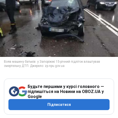
Будьте першими у курсі головного —
підпишіться на Новини на OBOZ.UA у
Google
Підписатися