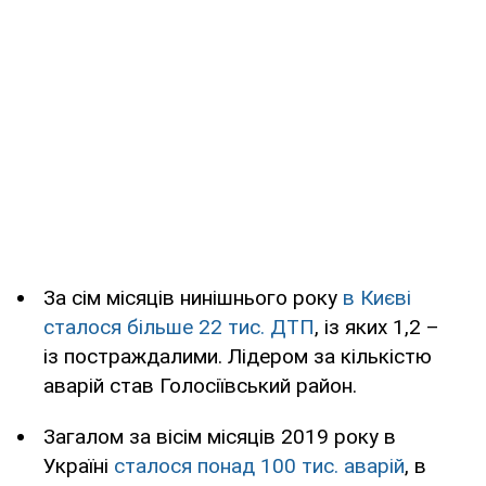
За сім місяців нинішнього року
в Києві
сталося більше 22 тис. ДТП
, із яких 1,2 –
із постраждалими. Лідером за кількістю
аварій став Голосіївський район.
Загалом за вісім місяців 2019 року в
Україні
сталося понад 100 тис. аварій
, в