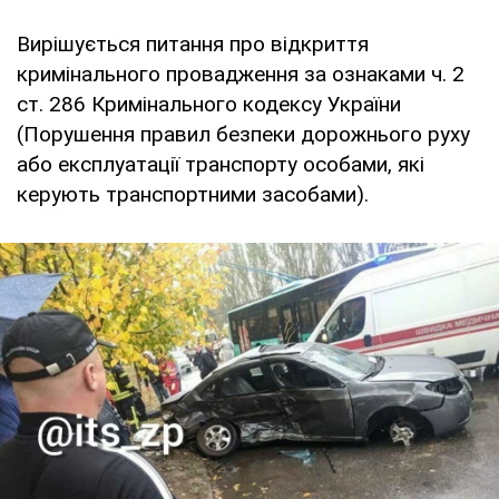
Вирішується питання про відкриття
кримінального провадження за ознаками ч. 2
ст. 286 Кримінального кодексу України
(Порушення правил безпеки дорожнього руху
або експлуатації транспорту особами, які
керують транспортними засобами).