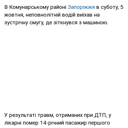
В Комунарському районі
Запоріжжя
в суботу, 5
жовтня, неповнолітній водій виїхав на
зустрічну смугу, де зіткнувся з машиною.
У результаті травм, отриманих при ДТП, у
лікарні помер 14-річний пасажир першого