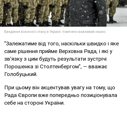
"Залежатиме від того, наскільки швидко і яке
саме рішення прийме Верховна Рада, і які у
зв'язку з цим будуть результати зустрічі
Порошенка зі Столтенбергом", — вважає
Голобуцький.
При цьому він акцентував увагу на тому, що
Рада Європи вже попередньо позиціонувала
себе на стороні України.