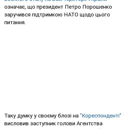
означає, що президент Петро Порошенко
заручився підтримкою НАТО щодо цього
питання.
Таку думку у своєму блозі на
"Кореспонденті"
висловив заступник голови Агентства