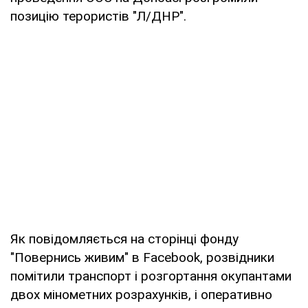
позицію терористів "Л/ДНР".
Як повідомляється на сторінці фонду
"Повернись живим" в Facebook, розвідники
помітили транспорт і розгортання окупантами
двох мінометних розрахунків, і оперативно