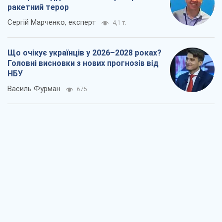
ракетний терор
Сергій Марченко, експерт
4,1 т.
Що очікує українців у 2026–2028 роках?
Головні висновки з нових прогнозів від
НБУ
Василь Фурман
675