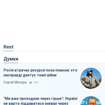
Rest
Думки
Росія втрачає ресурси поза планом: хто
насправді диктує темп війни
Сергій Місюра
861
"Ми вже проходили через гірше": Україні
не варто піддаватися зневірі через