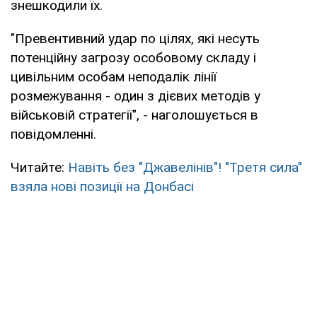
знешкодили їх.
"Превентивний удар по цілях, які несуть
потенційну загрозу особовому складу і
цивільним особам неподалік лінії
розмежування - один з дієвих методів у
військовій стратегії", - наголошується в
повідомленні.
Читайте:
Навіть без "Джавелінів"! "Третя сила"
взяла нові позиції на Донбасі