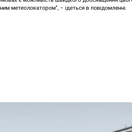
ним метеолокатором", – ідеться в повідомленні.