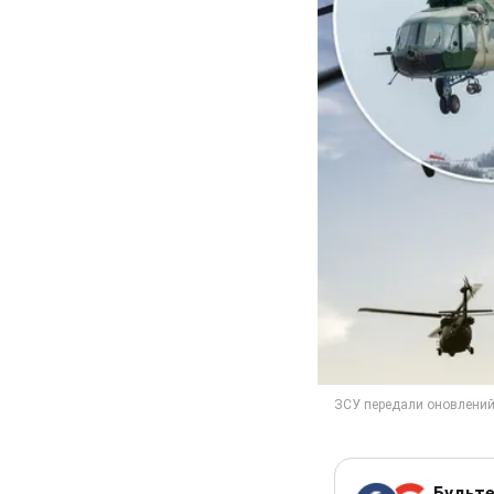
Будьте