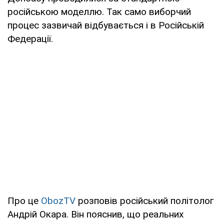
російською моделлю. Так само виборчий
процес зазвичай відбувається і в Російській
Федерації.
Про це
ObozTV
розповів російський політолог
Андрій Окара. Він пояснив, що реальних