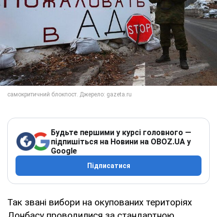
Будьте першими у курсі головного —
підпишіться на Новини на OBOZ.UA у
Google
Підписатися
Так звані вибори на окупованих територіях
Донбасу проводилися за стандартною