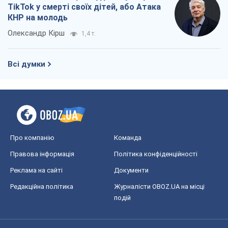
TikTok у смерті своїх дітей, або Атака
КНР на молодь
Олександр Кірш
1,4 т.
Всі думки
Про компанію
Команда
Правова інформація
Політика конфіденційності
Реклама на сайті
Документи
Редакційна політика
Журналісти OBOZ.UA на місці
подій