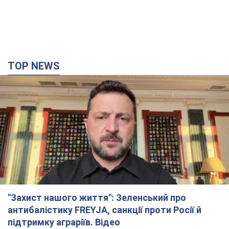
TOP NEWS
"Захист нашого життя": Зеленський про
антибалістику FREYJA, санкції проти Росії й
підтримку аграріїв. Відео