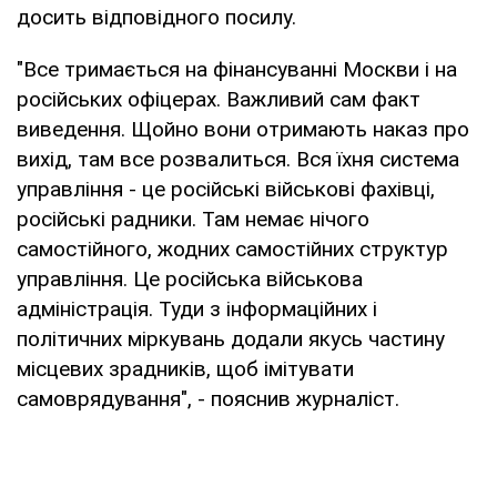
досить відповідного посилу.
"Все тримається на фінансуванні Москви і на
російських офіцерах. Важливий сам факт
виведення. Щойно вони отримають наказ про
вихід, там все розвалиться. Вся їхня система
управління - це російські військові фахівці,
російські радники. Там немає нічого
самостійного, жодних самостійних структур
управління. Це російська військова
адміністрація. Туди з інформаційних і
політичних міркувань додали якусь частину
місцевих зрадників, щоб імітувати
самоврядування", - пояснив журналіст.