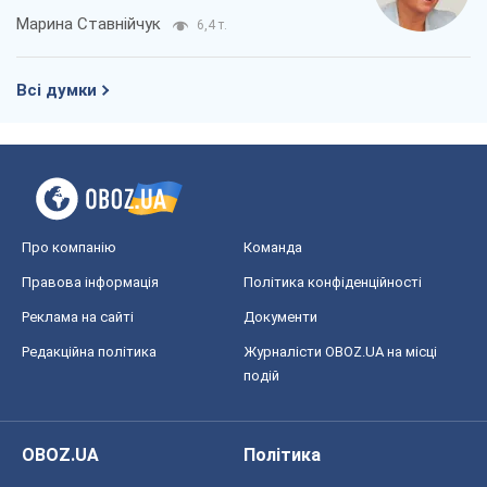
Марина Ставнійчук
6,4 т.
Всі думки
Про компанію
Команда
Правова інформація
Політика конфіденційності
Реклама на сайті
Документи
Редакційна політика
Журналісти OBOZ.UA на місці
подій
OBOZ.UA
Політика