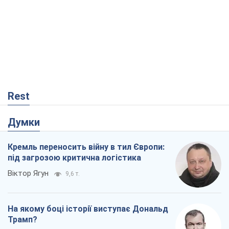
Rest
Думки
Кремль переносить війну в тил Європи:
під загрозою критична логістика
Віктор Ягун
9,6 т.
На якому боці історії виступає Дональд
Трамп?