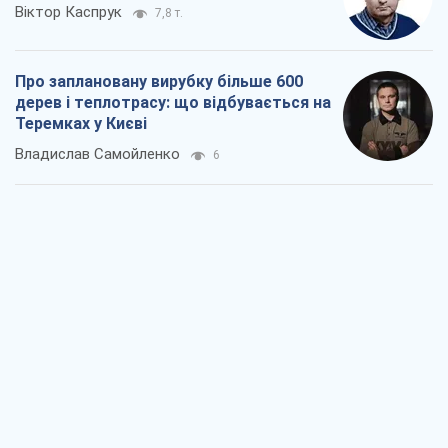
Віктор Каспрук
7,8 т.
Про заплановану вирубку більше 600
дерев і теплотрасу: що відбувається на
Теремках у Києві
Владислав Самойленко
6