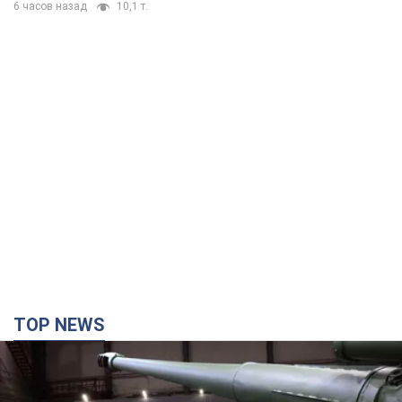
6 часов назад
10,1 т.
TOP NEWS