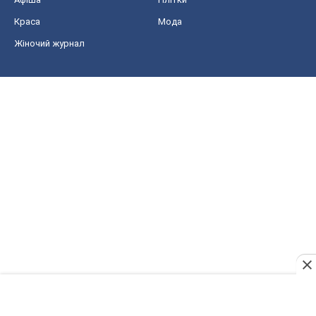
Краса
Мода
Жіночий журнал