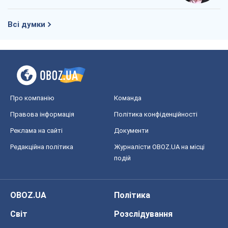
Всі думки
Про компанію
Команда
Правова інформація
Політика конфіденційності
Реклама на сайті
Документи
Редакційна політика
Журналісти OBOZ.UA на місці
подій
OBOZ.UA
Політика
Світ
Розслідування