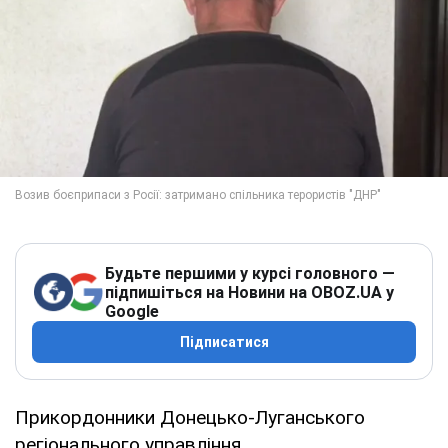
Будьте першими у курсі головного —
підпишіться на Новини на OBOZ.UA у
Google
Підписатися
Прикордонники Донецько-Луганського
регіонального управління