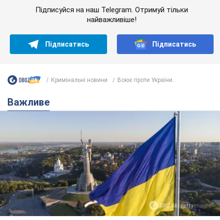
Підписуйся на наш Telegram. Отримуй тільки
найважливіше!
Підписатись
Підписатись
Кримінальні новини
Воює проти України...
Важливе