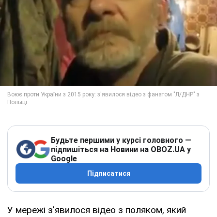
Будьте першими у курсі головного —
підпишіться на Новини на OBOZ.UA у
Google
Підписатися
У мережі з'явилося відео з поляком, який