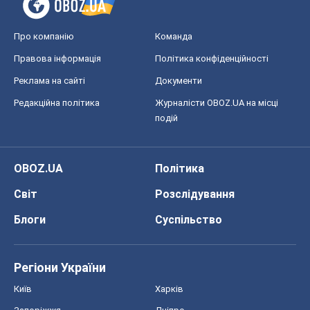
Про компанію
Команда
Правова інформація
Політика конфіденційності
Реклама на сайті
Документи
Редакційна політика
Журналісти OBOZ.UA на місці
подій
OBOZ.UA
Політика
Світ
Розслідування
Блоги
Суспільство
Регіони України
Київ
Харків