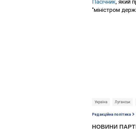
Пасічник
, який 
"міністром держ
Україна
Луганськ
Редакційна політика