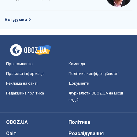
Всі думки
Про компанію
Команда
Правова інформація
Політика конфіденційності
Реклама на сайті
Документи
Редакційна політика
Журналісти OBOZ.UA на місці
подій
OBOZ.UA
Політика
Світ
Розслідування