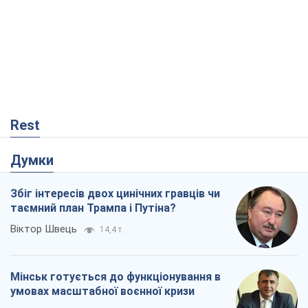
Rest
Думки
Збіг інтересів двох цинічних гравців чи
таємний план Трампа і Путіна?
Віктор Швець
14,4 т.
Мінськ готується до функціонування в
умовах масштабної воєнної кризи