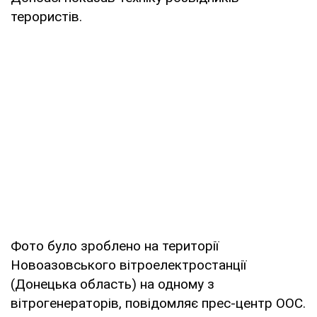
терористів.
Фото було зроблено на території
Новоазовського вітроелектростанції
(Донецька область) на одному з
вітрогенераторів, повідомляє прес-центр ООС.