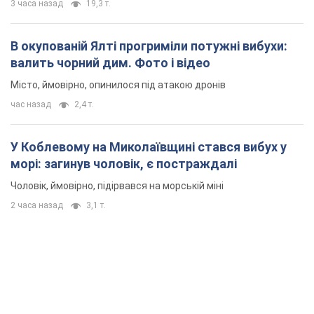
Чоловік, ймовірно, підірвався на морській міні
2 часа назад
3,1 т.