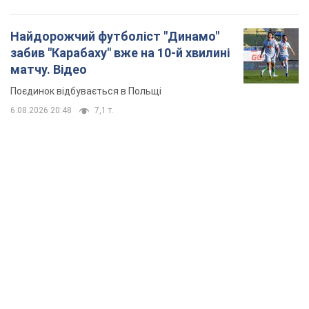
TOP NEWS