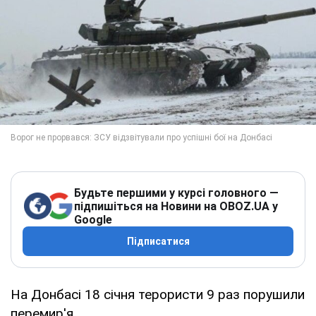
Будьте першими у курсі головного —
підпишіться на Новини на OBOZ.UA у
Google
Підписатися
На Донбасі 18 січня терористи 9 раз порушили
перемир'я.