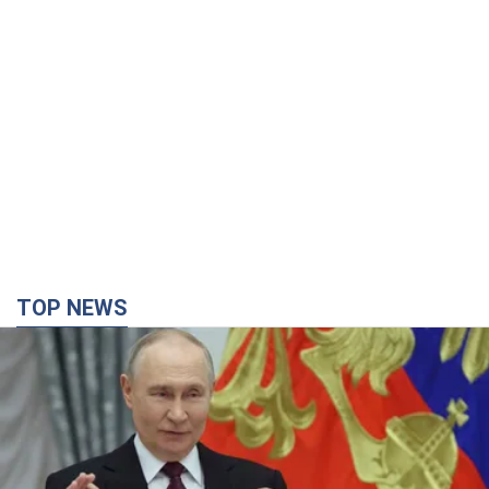
TOP NEWS