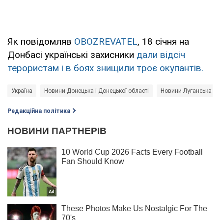
Як повідомляв
OBOZREVATEL
, 18 січня на
Донбасі українські захисники
дали відсіч
терористам і в боях знищили троє окупантів.
Україна
Новини Донецька і Донецької області
Новини Луганська і Л
Редакційна політика