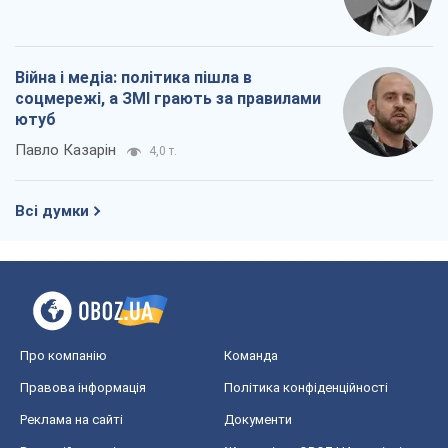
Війна і медіа: політика пішла в
соцмережі, а ЗМІ грають за правилами
ютуб
Павло Казарін
4,0 т.
Всі думки
Про компанію
Команда
Правова інформація
Політика конфіденційності
Реклама на сайті
Документи