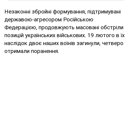
Незаконні збройні формування, підтримувані
державою-агресором Російською
Федерацією, продовжують масовані обстріли
позицій українських військових. 19 лютого в їх
наслідок двоє наших воїнів загинули, четверо
отримали поранення.