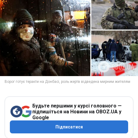
Будьте першими у курсі головного —
підпишіться на Новини на OBOZ.UA у
Google
Підписатися