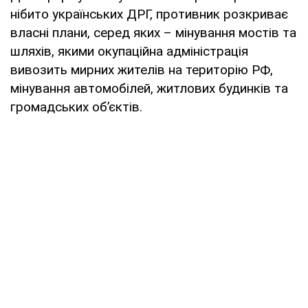
нібито українських ДРГ, противник розкриває
власні плани, серед яких – мінування мостів та
шляхів, якими окупаційна адміністрація
вивозить мирних жителів на територію РФ,
мінування автомобілей, житлових будинків та
громадських об’єктів.