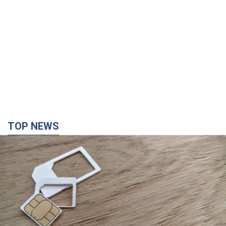
TOP NEWS