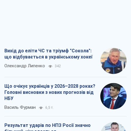
Вихід до еліти ЧС та тріумф "Сокола":
що відбувається в українському хокеї
Олександр Липенко
342
Що очікує українців у 2026–2028 роках?
Головні висновки з нових прогнозів від
НБУ
Василь Фурман
6,5 т.
Результат ударів по НПЗ Росії значно