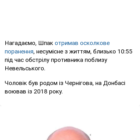
Нагадаємо, Шпак
отримав осколкове
поранення
, несумісне з життям, близько 10:55
під час обстрілу противника поблизу
Невельського.
Чоловік був родом із Чернігова, на Донбасі
воював із 2018 року.