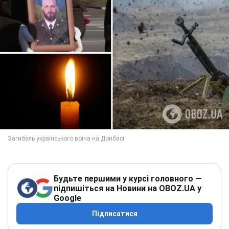
Будьте першими у курсі головного —
підпишіться на Новини на OBOZ.UA у
Google
Підписатися