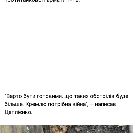
"Варто бути готовими, що таких обстрілів буде
більше. Кремлю потрібна війна", – написав
Цаплієнко.