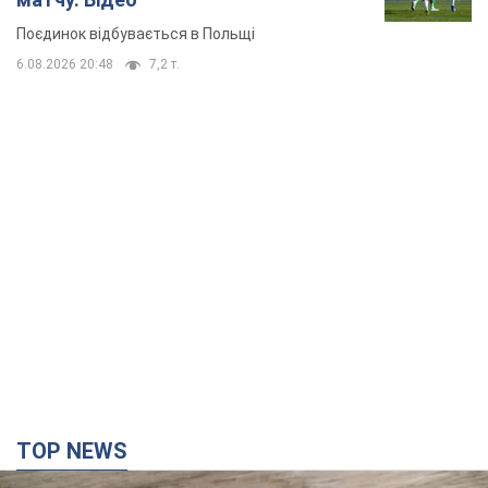
TOP NEWS