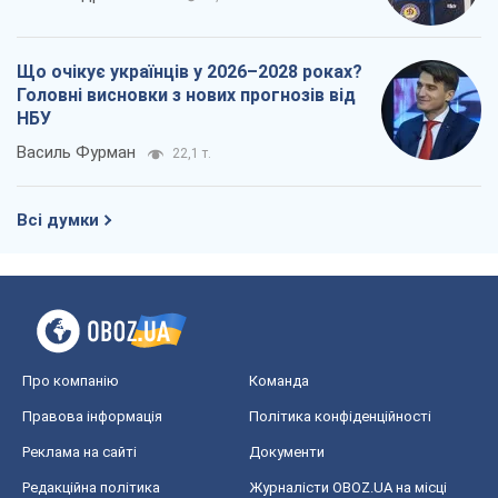
Що очікує українців у 2026–2028 роках?
Головні висновки з нових прогнозів від
НБУ
Василь Фурман
22,1 т.
Всі думки
Про компанію
Команда
Правова інформація
Політика конфіденційності
Реклама на сайті
Документи
Редакційна політика
Журналісти OBOZ.UA на місці