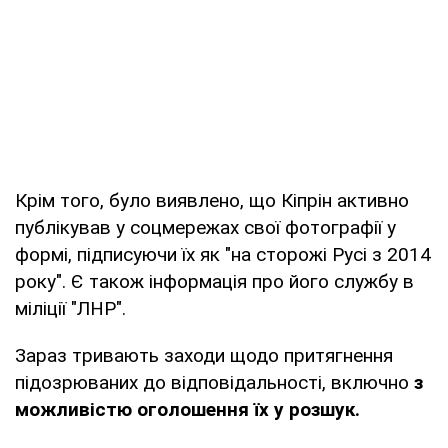
Крім того, було виявлено, що Кіпрін активно
публікував у соцмережах свої фотографії у
формі, підписуючи їх як "на сторожі Русі з 2014
року". Є також інформація про його службу в
міліції "ЛНР".
Зараз тривають заходи щодо притягнення
підозрюваних до відповідальності, включно
з
можливістю оголошення їх у розшук.