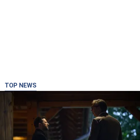
TOP NEWS