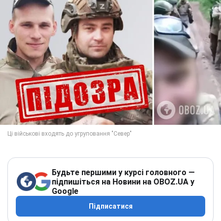
Будьте першими у курсі головного —
підпишіться на Новини на OBOZ.UA у
Google
Підписатися