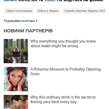
Обмін полоненими
Війна в Україні
Служба безпеки України (СБУ)
Редакційна політика