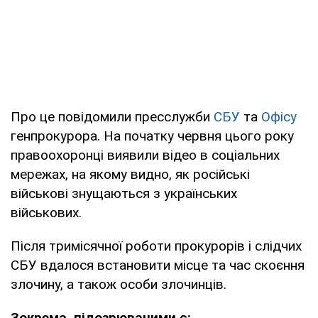
Про це повідомили пресслужби
СБУ
та
Офісу
генпрокурора. На початку червня цього року
правоохоронці виявили відео в соціальних
мережах, на якому видно, як російські
військові знущаються з українських
військових.
Після тримісячної роботи прокурорів і слідчих
СБУ вдалося встановити місце та час скоєння
злочину, а також особи злочинців.
Зокрема, підозрюваними є: