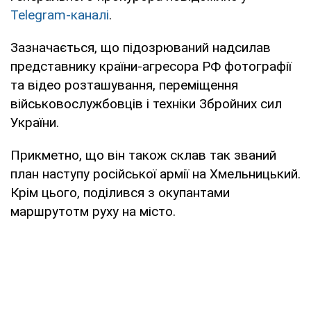
Telegram-каналі
.
Зазначається, що підозрюваний надсилав
представнику країни-агресора РФ фотографії
та відео розташування, переміщення
військовослужбовців і техніки Збройних сил
України.
Прикметно, що він також склав так званий
план наступу російської армії на Хмельницький.
Крім цього, поділився з окупантами
маршрутотм руху на місто.