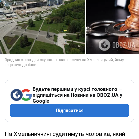
Будьте першими у курсі головного —
підпишіться на Новини на OBOZ.UA у
Google
Підписатися
На Хмельниччині судитимуть чоловіка, який