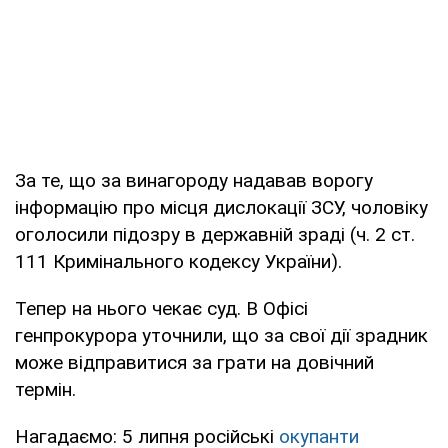
За те, що за винагороду надавав ворогу
інформацію про місця дислокації ЗСУ, чоловіку
оголосили підозру в державній зраді (ч. 2 ст.
111 Кримінального кодексу України).
Тепер на нього чекає суд. В Офісі
генпрокурора уточнили, що за свої дії зрадник
може відправитися за грати на довічний
термін.
Нагадаємо: 5 липня російські
окупанти