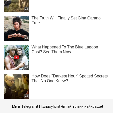
Ми в Telegram! Підписуйся! Читай тільки найкраще!