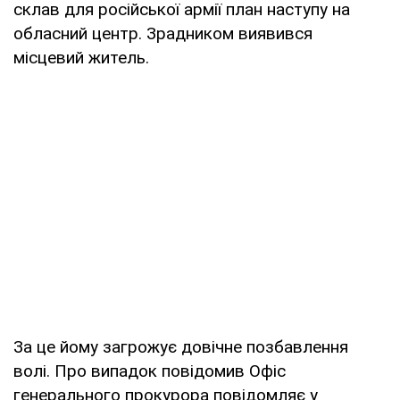
склав для російської армії план наступу на
обласний центр. Зрадником виявився
місцевий житель.
За це йому загрожує довічне позбавлення
волі. Про випадок повідомив Офіс
генерального прокурора повідомляє у