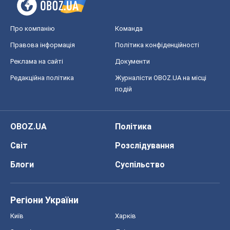
Про компанію
Команда
Правова інформація
Політика конфіденційності
Реклама на сайті
Документи
Редакційна політика
Журналісти OBOZ.UA на місці
подій
OBOZ.UA
Політика
Світ
Розслідування
Блоги
Суспільство
Регіони України
Київ
Харків