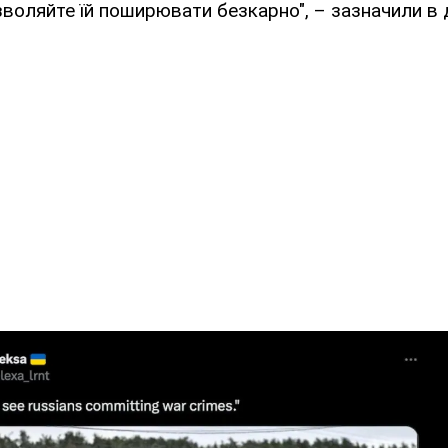
воляйте їй поширювати безкарно", – зазначили в д