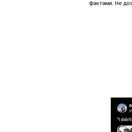
фактами. Не доз