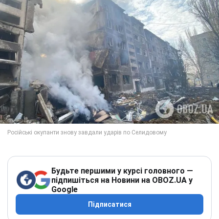
Будьте першими у курсі головного —
підпишіться на Новини на OBOZ.UA у
Google
Підписатися