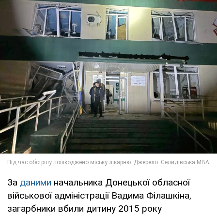
За
даними
начальника Донецької обласної
військової адміністрації Вадима Філашкіна,
загарбники вбили дитину 2015 року