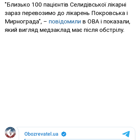
"Близько 100 пацієнтів Селидівської лікарні
зараз перевозимо до лікарень Покровська і
Мирнограда", –
повідомили
в ОВА і показали,
який вигляд медзаклад має після обстрілу.