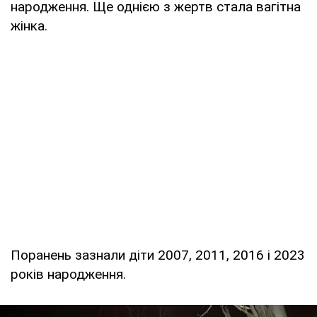
народження. Ще однією з жертв стала вагітна
жінка.
Поранень зазнали діти 2007, 2011, 2016 і 2023
років народження.