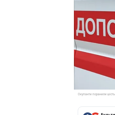
Будьте