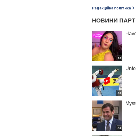
Редакційна політика