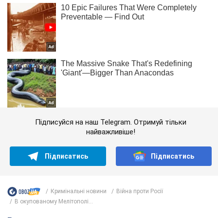
Підписуйся на наш Telegram. Отримуй тільки
найважливіше!
Підписатись
Підписатись
Кримінальні новини
Війна проти Росії
В окупованому Мелітополі...