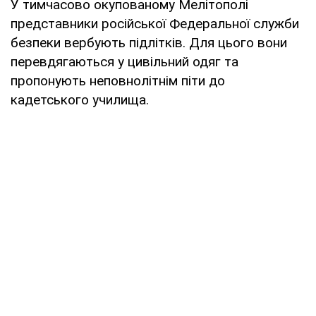
У тимчасово окупованому Мелітополі
представники російської Федеральної служби
безпеки вербують підлітків. Для цього вони
перевдягаються у цивільний одяг та
пропонують неповнолітнім піти до
кадетського училища.