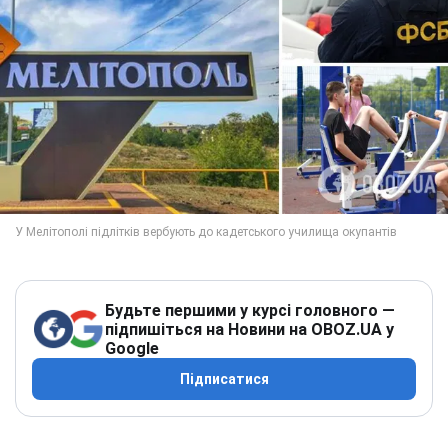
Будьте першими у курсі головного —
підпишіться на Новини на OBOZ.UA у
Google
Підписатися