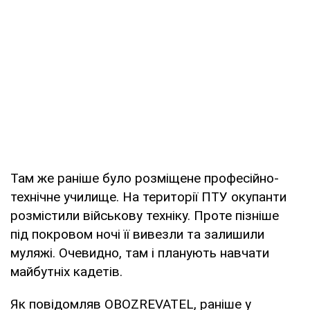
Там же раніше було розміщене професійно-
технічне училище. На території ПТУ окупанти
розмістили військову техніку. Проте пізніше
під покровом ночі її вивезли та залишили
муляжі. Очевидно, там і планують навчати
майбутніх кадетів.
Як повідомляв OBOZREVATEL, раніше у