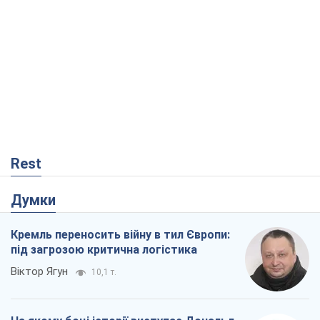
Rest
Думки
Кремль переносить війну в тил Європи:
під загрозою критична логістика
Віктор Ягун
10,1 т.