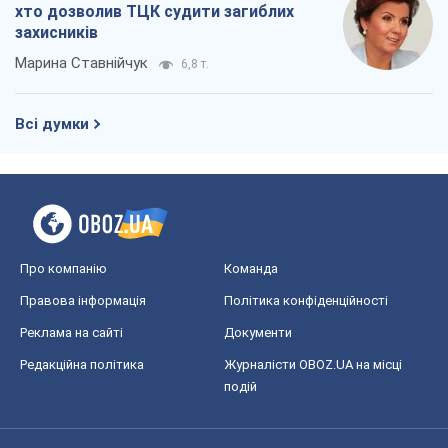
хто дозволив ТЦК судити загиблих
захисників
Марина Ставнійчук
6,8 т.
Всі думки
Про компанію
Команда
Правова інформація
Політика конфіденційності
Реклама на сайті
Документи
Редакційна політика
Журналісти OBOZ.UA на місці
подій