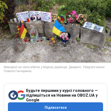
Будьте першими у курсі головного —
підпишіться на Новини на OBOZ.UA у
Google
Підписатися