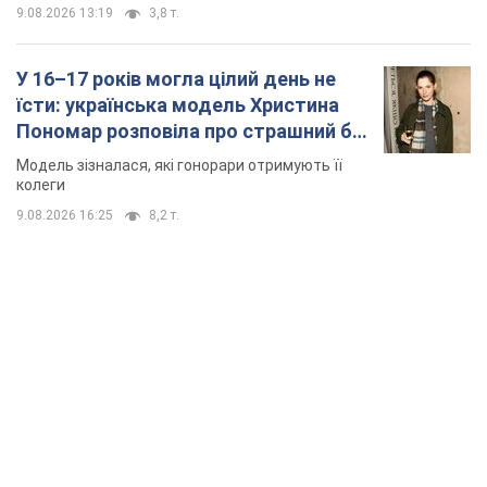
TOP NEWS