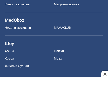
Афіша
Плітки
Краса
Мода
Жіночий журнал