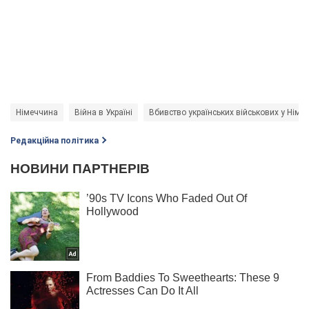
Німеччина
Війна в Україні
Вбивство українських військових у Німе
Редакційна політика