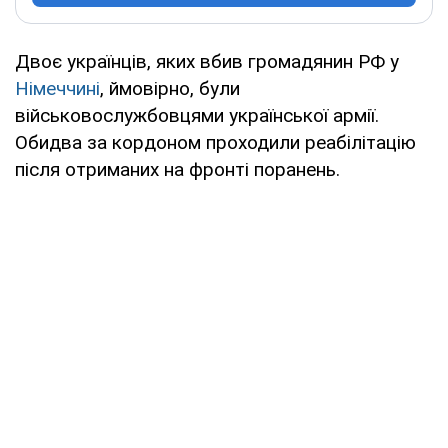
Двоє українців, яких вбив громадянин РФ у
Німеччині
, ймовірно, були
військовослужбовцями української армії.
Обидва за кордоном проходили реабілітацію
після отриманих на фронті поранень.