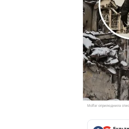
Будьте