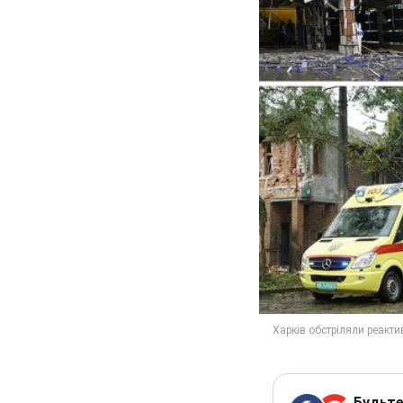
Будьте