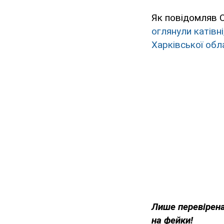
Як повідомляв 
оглянули катівні
Харківської обл
Лише перевірена
на фейки!