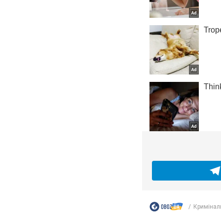
Кримінал