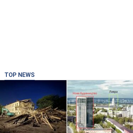
TOP NEWS