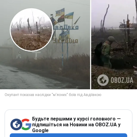
Будьте першими у курсі головного —
підпишіться на Новини на OBOZ.UA у
Google