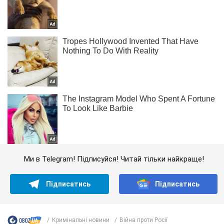
Ми в Telegram! Підписуйся! Читай тільки найкраще!
Підписатись
Підписатись
Кримінальні новини
Війна проти Росії