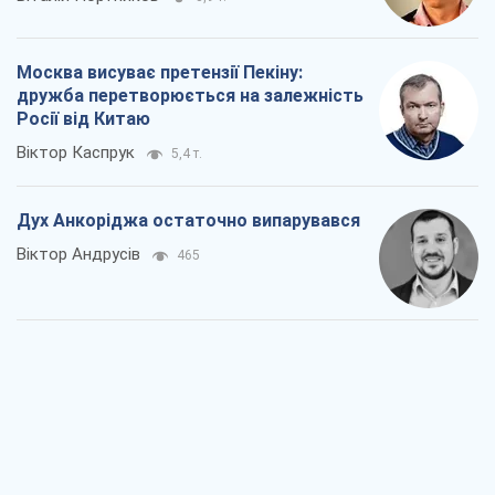
Москва висуває претензії Пекіну:
дружба перетворюється на залежність
Росії від Китаю
Віктор Каспрук
5,4 т.
Дух Анкоріджа остаточно випарувався
Віктор Андрусів
465