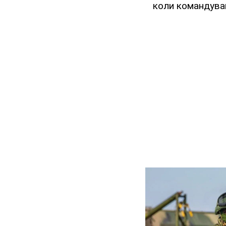
коли командував