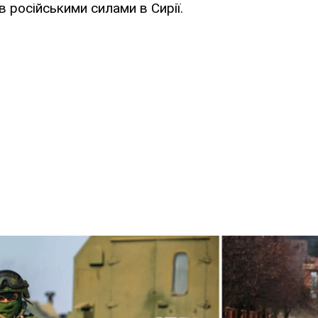
 російськими силами в Сирії.