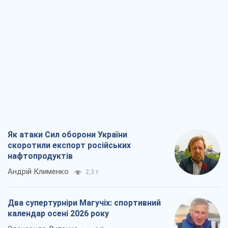
Як атаки Сил оборони України
скоротили експорт російських
нафтопродуктів
Андрій Клименко
2,3 т.
Два супертурніри Магучіх: спортивний
календар осені 2026 року