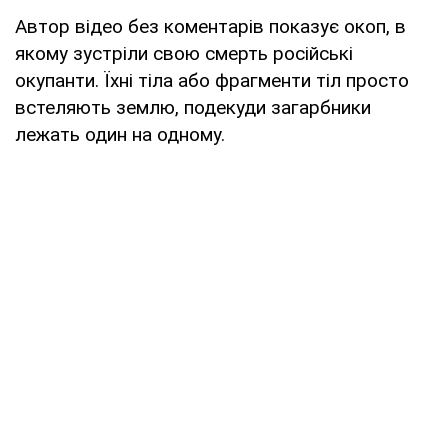
Автор відео без коментарів показує окоп, в
якому зустріли свою смерть російські
окупанти. Їхні тіла або фрагменти тіл просто
встеляють землю, подекуди загарбники
лежать один на одному.