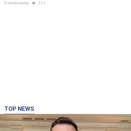
8 часов назад
2,3 т.
TOP NEWS