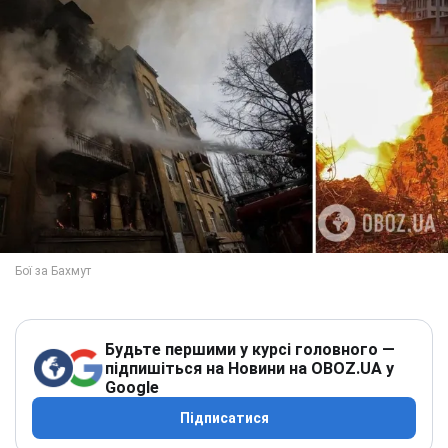
Будьте першими у курсі головного —
підпишіться на Новини на OBOZ.UA у
Google
Підписатися