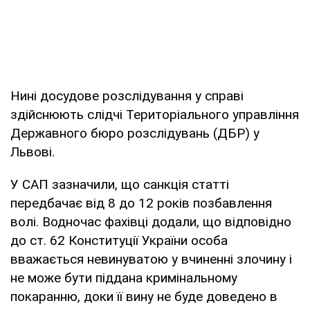
Нині досудове розслідування у справі
здійснюють слідчі Територіального управління
Державного бюро розслідувань (ДБР) у
Львові.
У САП зазначили, що санкція статті
передбачає від 8 до 12 років позбавлення
волі. Водночас фахівці додали, що відповідно
до ст. 62 Конституції України особа
вважається невинуватою у вчиненні злочину і
не може бути піддана кримінальному
покаранню, доки її вину не буде доведено в