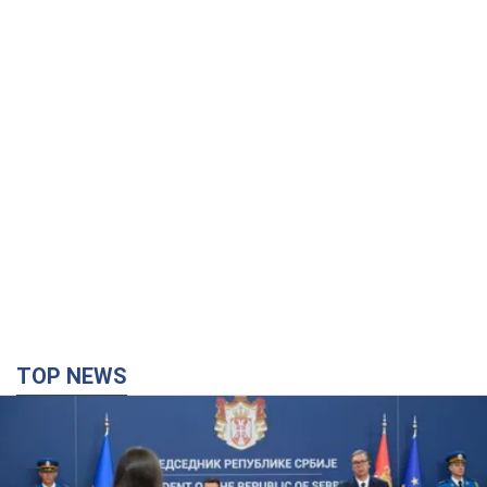
TOP NEWS