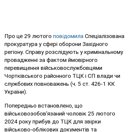
Про це 29 лютого
повідомила
Спеціалізована
прокуратура у сфері оборони Західного
регіону. Справу розслідують у кримінальному
провадженні за фактом ймовірного
перевищення військовослужбовцями
Чортківського районного ТЦК і СП влади чи
службових повноважень (ч. 5 ст. 426-1 КК
України).
Попередньо встановлено, що
військовозобов’язаний чоловік 25 лютого
2024 року прибув до ТЦК для звірки
військово-облікових документів та