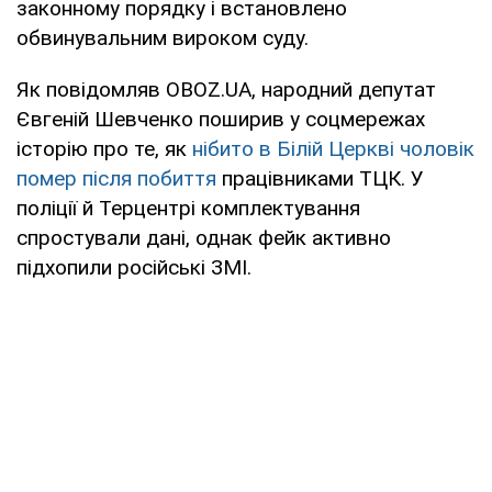
законному порядку і встановлено
обвинувальним вироком суду.
Як повідомляв OBOZ.UA, народний депутат
Євгеній Шевченко поширив у соцмережах
історію про те, як
нібито в Білій Церкві чоловік
помер після побиття
працівниками ТЦК. У
поліції й Терцентрі комплектування
спростували дані, однак фейк активно
підхопили російські ЗМІ.