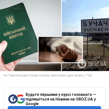
Будьте першими у курсі головного —
підпишіться на Новини на OBOZ.UA у
Google