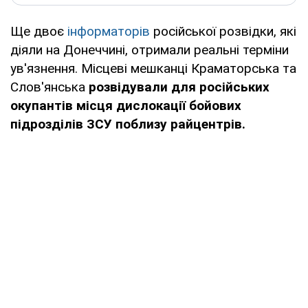
Ще двоє
інформаторів
російської розвідки, які
діяли на Донеччині, отримали реальні терміни
ув'язнення. Місцеві мешканці Краматорська та
Слов'янська
розвідували для російських
окупантів місця дислокації бойових
підрозділів ЗСУ поблизу райцентрів.