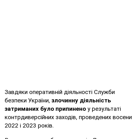
Завдяки оперативній діяльності Служби
безпеки України,
злочинну діяльність
затриманих було припинено
у результаті
контрдиверсійних заходів, проведених восени
2022 і 2023 років.