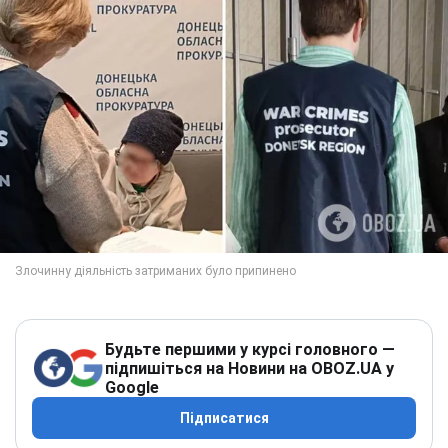
Будьте першими у курсі головного —
підпишіться на Новини на OBOZ.UA у
Google
Підписатися