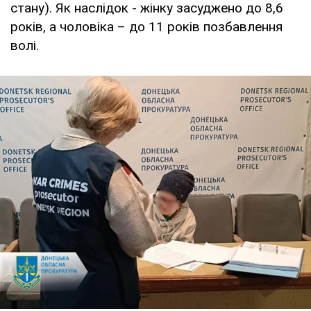
стану). Як наслідок - жінку засуджено до 8,6
років, а чоловіка – до 11 років позбавлення
волі.