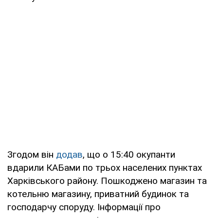
Згодом він
додав
, що о 15:40 окупанти
вдарили КАБами по трьох населених пунктах
Харківського району. Пошкоджено магазин та
котельню магазину, приватний будинок та
господарчу споруду. Інформації про