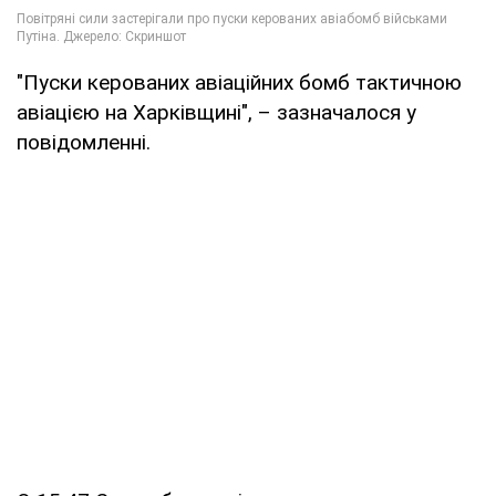
"Пуски керованих авіаційних бомб тактичною
авіацією на Харківщині", – зазначалося у
повідомленні.