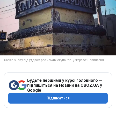
Будьте першими у курсі головного —
підпишіться на Новини на OBOZ.UA у
Google
Підписатися