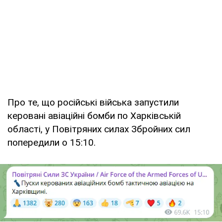
Про те, що російські війська запустили
керовані авіаційні бомби по Харківській
області, у Повітряних силах Збройних сил
попередили о 15:10.