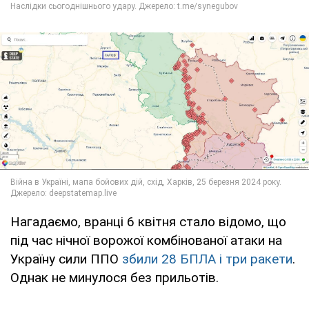
Нагадаємо, вранці 6 квітня стало відомо, що
під час нічної ворожої комбінованої атаки на
Україну сили ППО
збили 28 БПЛА і три ракети
.
Однак не минулося без прильотів.