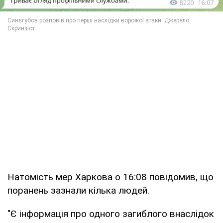
Натомість мер Харкова о 16:08 повідомив, що
поранень зазнали кілька людей.
"Є інформація про одного загиблого внаслідок