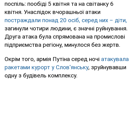
поспіль: пообіді 5 квітня та на світанку 6
квітня. Унаслідок вчорашньої атаки
постраждали понад 20 осіб, серед них – діти,
загинули чотири людини, є значні руйнування.
Друга атака була спрямована на промислові
підприємства регіону, минулося без жертв.
Окрім того, армія Путіна серед ночі
атакувала
ракетами курорт у Слов'янську
, зруйнувавши
одну з будівель комплексу.