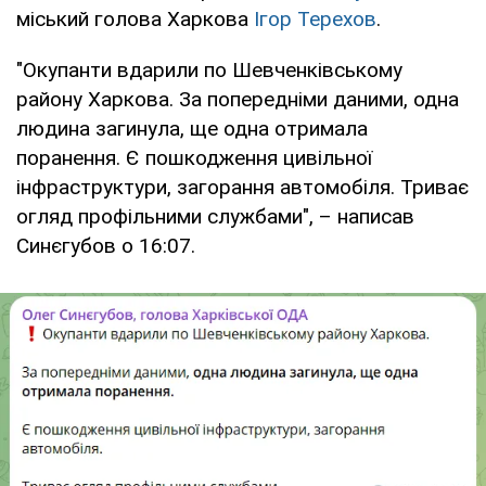
міський голова Харкова
Ігор Терехов
.
"Окупанти вдарили по Шевченківському
району Харкова. За попередніми даними, одна
людина загинула, ще одна отримала
поранення. Є пошкодження цивільної
інфраструктури, загорання автомобіля. Триває
огляд профільними службами", – написав
Синєгубов о 16:07.