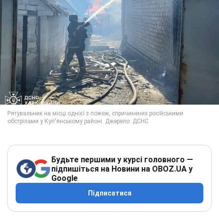
Будьте першими у курсі головного —
підпишіться на Новини на OBOZ.UA у
Google
Підписатися