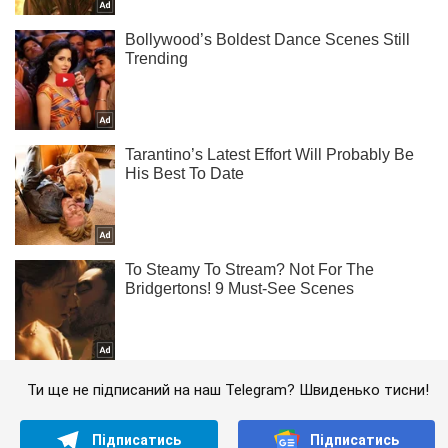
Ти ще не підписаний на наш Telegram? Швиденько тисни!
Підписатись
Підписатись