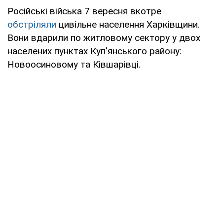
Російські війська 7 вересня вкотре
обстріляли
цивільне населення Харківщини.
Вони вдарили по житловому сектору у двох
населених пунктах Куп'янського району:
Новоосиновому та Ківшарівці.