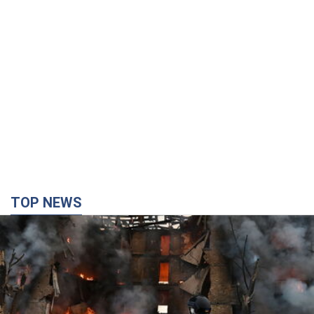
TOP NEWS