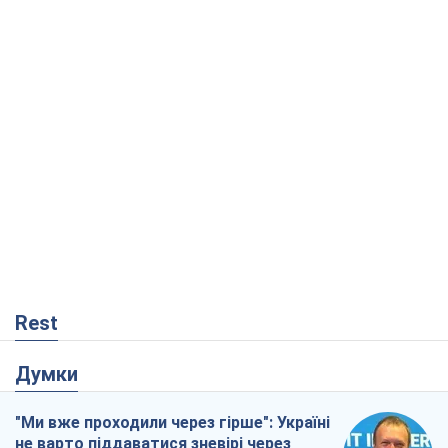
Rest
Думки
"Ми вже проходили через гірше": Україні
не варто піддаватися зневірі через