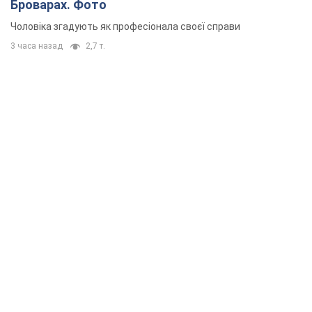
Броварах. Фото
Чоловіка згадують як професіонала своєї справи
3 часа назад
2,7 т.