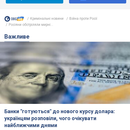
Кримінальні новини
Війна проти Росії
Росіяни обстріляли мирні...
Важливе
Банки "готуються" до нового курсу долара:
українцям розповіли, чого очікувати
найближчими днями