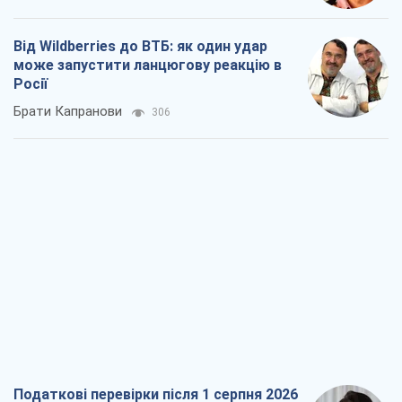
Від Wildberries до ВТБ: як один удар
може запустити ланцюгову реакцію в
Росії
Брати Капранови
306
Податкові перевірки після 1 серпня 2026