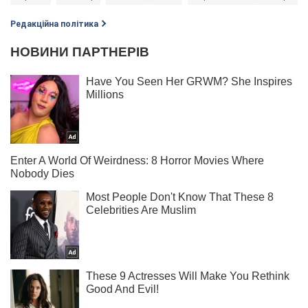
Редакційна політика