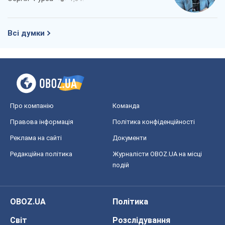
Всі думки
Про компанію
Команда
Правова інформація
Політика конфіденційності
Реклама на сайті
Документи
Редакційна політика
Журналісти OBOZ.UA на місці
подій
OBOZ.UA
Політика
Світ
Розслідування