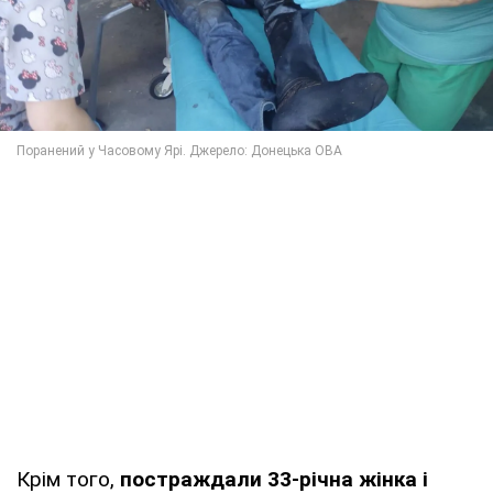
Крім того,
постраждали 33-річна жінка і