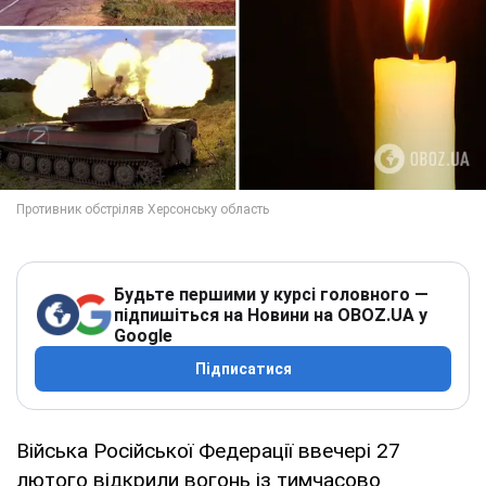
Будьте першими у курсі головного —
підпишіться на Новини на OBOZ.UA у
Google
Підписатися
Війська Російської Федерації ввечері 27
лютого відкрили вогонь із тимчасово