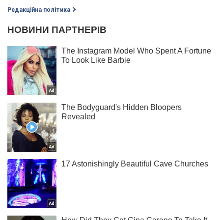
Редакційна політика