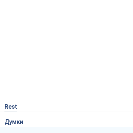
Rest
Думки