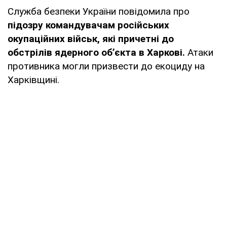
Служба безпеки України повідомила про
підозру командувачам російських
окупаційних військ, які причетні до
обстрілів ядерного об’єкта в Харкові.
Атаки
противника могли призвести до екоциду на
Харківщині.