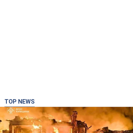
TOP NEWS