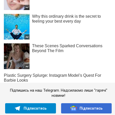
Підпишись на наш Telegram. Надсилаємо лише "гарячі"
новини!
Підписатись
Підписатись