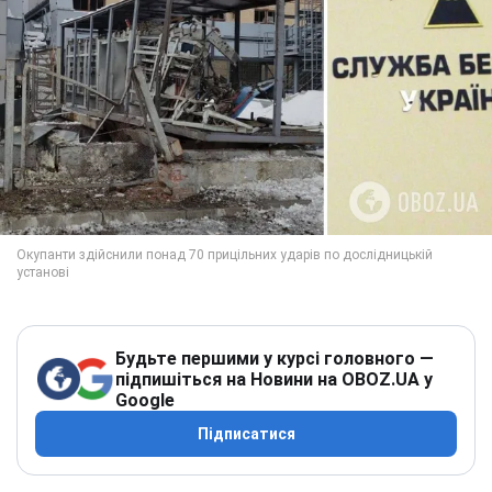
Будьте першими у курсі головного —
підпишіться на Новини на OBOZ.UA у
Google
Підписатися