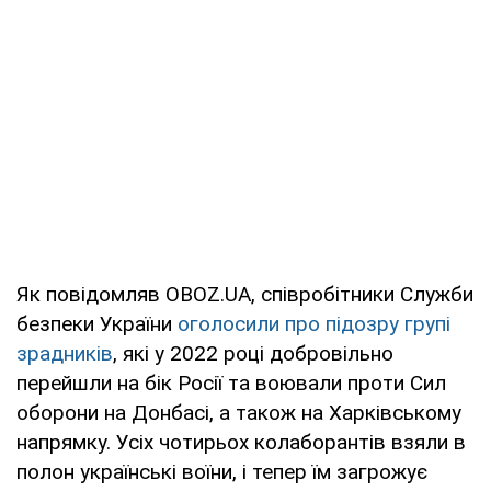
Як повідомляв OBOZ.UA, співробітники Служби
безпеки України
оголосили про підозру групі
зрадників
, які у 2022 році добровільно
перейшли на бік Росії та воювали проти Сил
оборони на Донбасі, а також на Харківському
напрямку. Усіх чотирьох колаборантів взяли в
полон українські воїни, і тепер їм загрожує