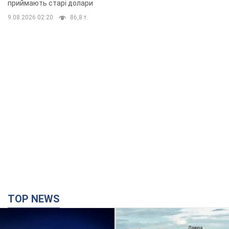
приймають старі долари
9.08.2026 02:20
86,8 т.
TOP NEWS