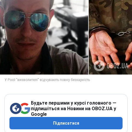
Будьте першими у курсі головного —
підпишіться на Новини на OBOZ.UA у
Google
Підписатися