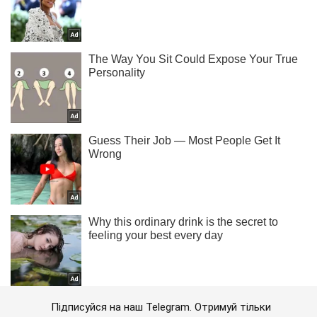
Підписуйся на наш Telegram. Отримуй тільки