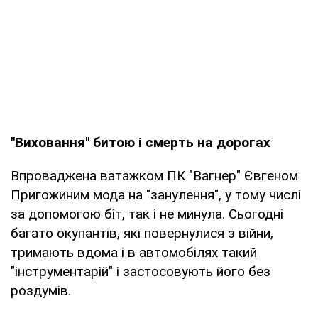
"Виховання" битою і смерть на дорогах
Впроваджена ватажком ПК "Вагнер" Євгеном
Пригожиним мода на "занулення", у тому числі
за допомогою біт, так і не минула. Сьогодні
багато окупантів, які повернулися з війни,
тримають вдома і в автомобілях такий
"інструментарій" і застосовують його без
роздумів.