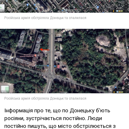
Інформація про те, що по Донецьку б'ють
росіяни, зустрічається постійно. Люди
постійно пишуть, що місто обстрілюється з