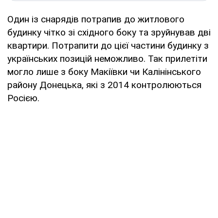
Один із снарядів потрапив до житлового
будинку чітко зі східного боку та зруйнував дві
квартири. Потрапити до цієї частини будинку з
українських позицій неможливо. Так прилетіти
могло лише з боку Макіївки чи Калінінського
району Донецька, які з 2014 контролюються
Росією.