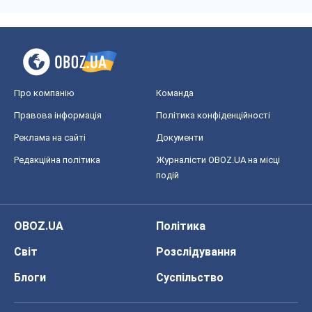
Про компанію
Команда
Правова інформація
Політика конфіденційності
Реклама на сайті
Документи
Редакційна політика
Журналісти OBOZ.UA на місці
подій
OBOZ.UA
Політика
Світ
Розслідування
Блоги
Суспільство