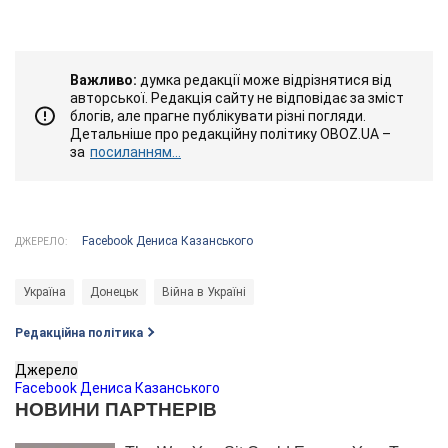
Важливо:
думка редакції може відрізнятися від
авторської. Редакція сайту не відповідає за зміст
блогів, але прагне публікувати різні погляди.
Детальніше про редакційну політику OBOZ.UA –
за
посиланням...
Facebook Дениса Казанського
ДЖЕРЕЛО:
Україна
Донецьк
Війна в Україні
Редакційна політика
Джерело
Facebook Дениса Казанського