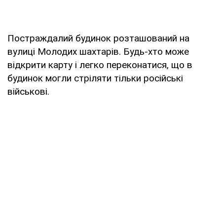
Постраждалий будинок розташований на
вулиці Молодих шахтарів. Будь-хто може
відкрити карту і легко переконатися, що в
будинок могли стріляти тільки російські
військові.