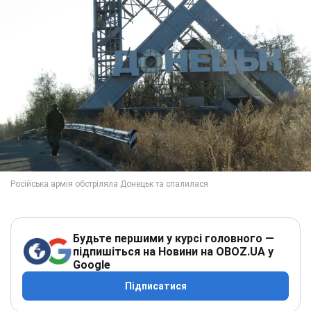
Будьте першими у курсі головного —
підпишіться на Новини на OBOZ.UA у
Google
Підписатися