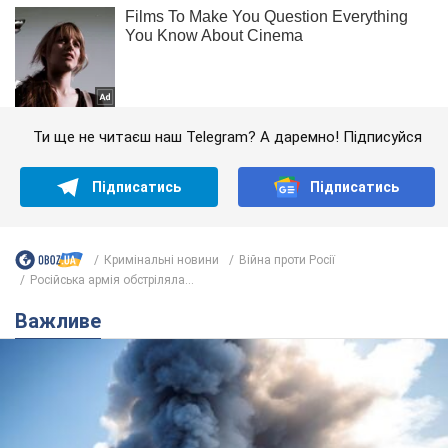
Ти ще не читаєш наш Telegram? А даремно! Підписуйся
Підписатись
Підписатись
Кримінальні новини
Війна проти Росії
Російська армія обстріляла...
Важливе