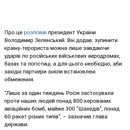
Про це
розповів
президент України
Володимир Зеленський. Він додав: зупинити
країну-терориста можна лише завдаючи
ударів по російських військових аеродромах,
базах та логістиці, а для цього необхідно, аби
західні партнери зняли встановлені
обмеження.
"Лише за один тиждень Росія застосувала
проти наших людей понад 800 керованих
авіаційних бомб, майже 300 "Шахедів", понад
60 ракет різних типів", – зазначив глава
держави.