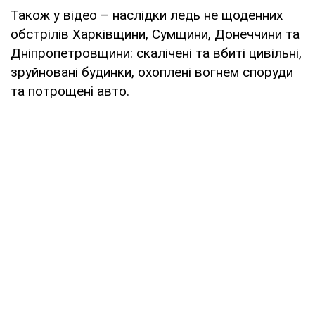
Також у відео – наслідки ледь не щоденних
обстрілів Харківщини, Сумщини, Донеччини та
Дніпропетровщини: скалічені та вбиті цивільні,
зруйновані будинки, охоплені вогнем споруди
та потрощені авто.