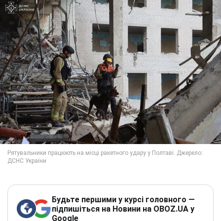
Будьте першими у курсі головного —
підпишіться на Новини на OBOZ.UA у
Google