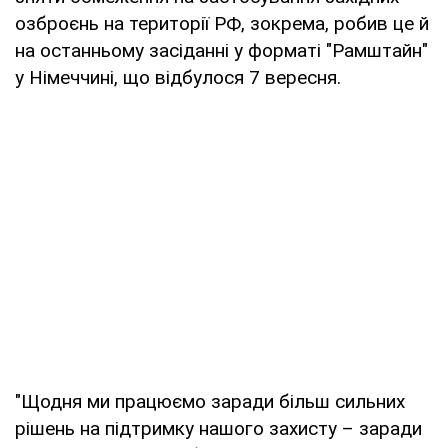
озброєнь на території РФ, зокрема, робив це й
на останньому засіданні у форматі "Рамштайн"
у Німеччині, що відбулося 7 вересня.
"Щодня ми працюємо заради більш сильних
рішень на підтримку нашого захисту – заради