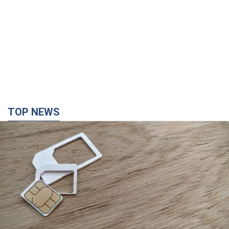
TOP NEWS