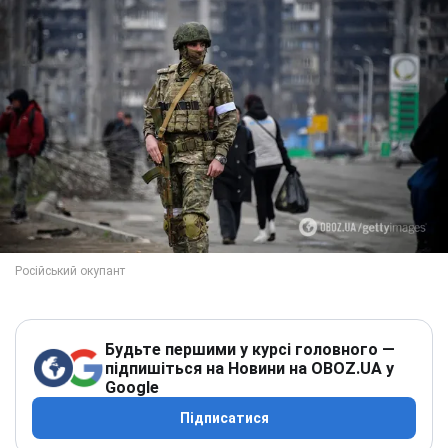
Будьте першими у курсі головного —
підпишіться на Новини на OBOZ.UA у
Google
Підписатися