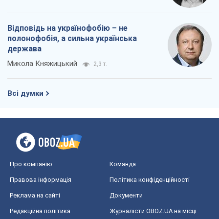
Відповідь на українофобію – не
полонофобія, а сильна українська
держава
Микола Княжицький
2,3 т.
Всі думки
Про компанію
Команда
Правова інформація
Політика конфіденційності
Реклама на сайті
Документи
Редакційна політика
Журналісти OBOZ.UA на місці