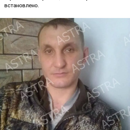
встановлено.