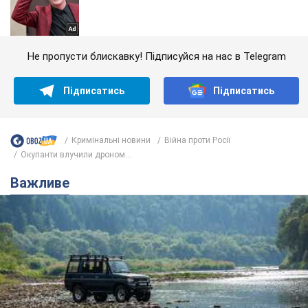
Не пропусти блискавку! Підписуйся на нас в Telegram
Підписатись
Підписатись
Кримінальні новини
Війна проти Росії
Окупанти влучили дроном...
Важливе