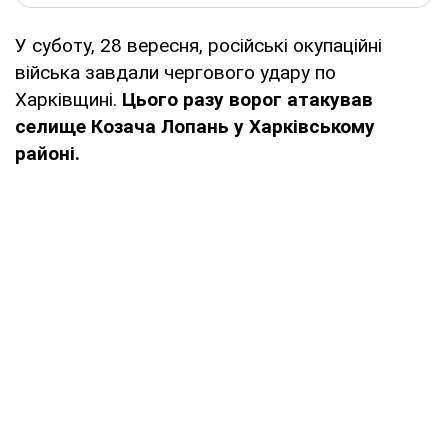
У суботу, 28 вересня, російські окупаційні
війська завдали чергового удару по
Харківщині.
Цього разу ворог атакував
селище Козача Лопань у Харківському
районі.