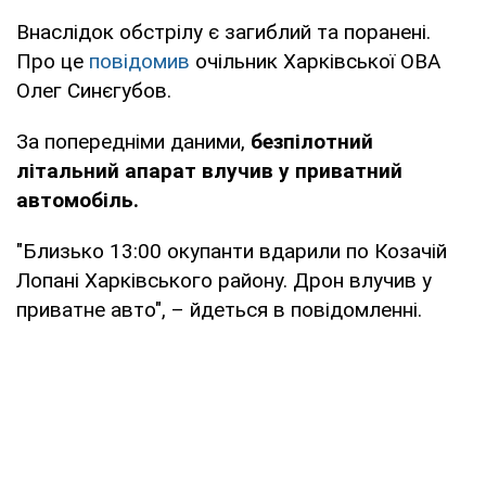
Внаслідок обстрілу є загиблий та поранені.
Про це
повідомив
очільник Харківської ОВА
Олег Синєгубов.
За попередніми даними,
безпілотний
літальний апарат влучив у приватний
автомобіль.
"Близько 13:00 окупанти вдарили по Козачій
Лопані Харківського району. Дрон влучив у
приватне авто", – йдеться в повідомленні.