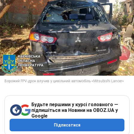
Будьте першими у курсі головного —
підпишіться на Новини на OBOZ.UA у
Google
Підписатися