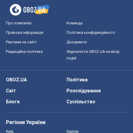
Про компанію
Команда
Правова інформація
Політика конфіденційності
Реклама на сайті
Документи
Редакційна політика
Журналісти OBOZ.UA на місці
подій
OBOZ.UA
Політика
Світ
Розслідування
Блоги
Суспільство
Регіони України
Київ
Харків