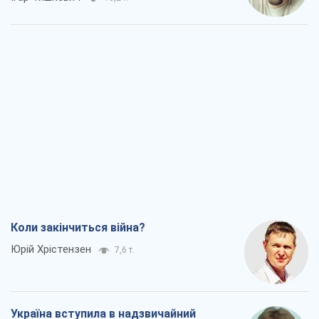
Коли закінчиться війна?
Юрій Хрістензен
7,6 т.
Україна вступила в надзвичайний