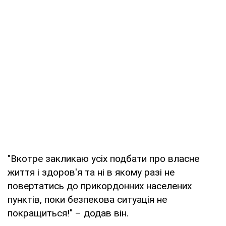
"Вкотре закликаю усіх подбати про власне
життя і здоров'я та ні в якому разі не
повертатись до прикордонних населених
пунктів, поки безпекова ситуація не
покращиться!" – додав він.