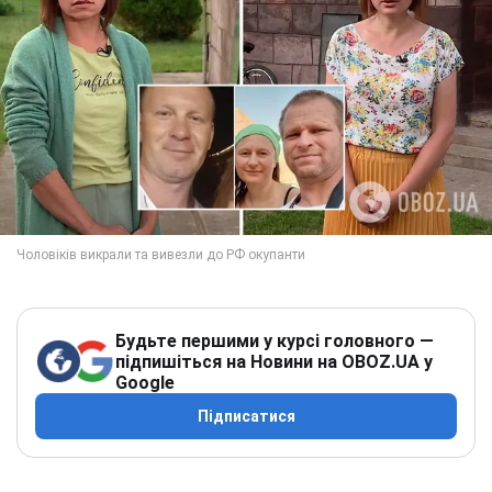
Будьте першими у курсі головного —
підпишіться на Новини на OBOZ.UA у
Google
Підписатися