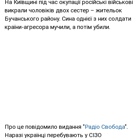
На Київщині під час окупації російські військові
викрали чоловіків двох сестер – жительок
Бучанського району. Сина однієї з них солдати
країни-агресора мучили, а потім убили.
Про це повідомило видання "
Радіо Свобода
".
Наразі українці перебувають у СІЗО