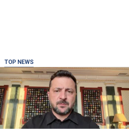
TOP NEWS