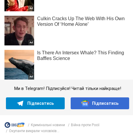
Ми в Telegram! Підписуйся! Читай тільки найкраще!
Підписатись
Підписатись
Кримінальні новини
Війна проти Росії
Окупанти викрали чоловіків...