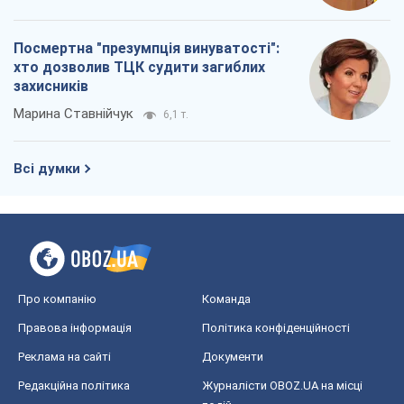
Посмертна "презумпція винуватості":
хто дозволив ТЦК судити загиблих
захисників
Марина Ставнійчук
6,1 т.
Всі думки
Про компанію
Команда
Правова інформація
Політика конфіденційності
Реклама на сайті
Документи
Редакційна політика
Журналісти OBOZ.UA на місці