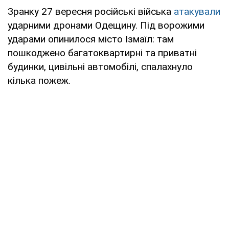
Зранку 27 вересня російські війська
атакували
ударними дронами Одещину. Під ворожими
ударами опинилося місто Ізмаїл: там
пошкоджено багатоквартирні та приватні
будинки, цивільні автомобілі, спалахнуло
кілька пожеж.