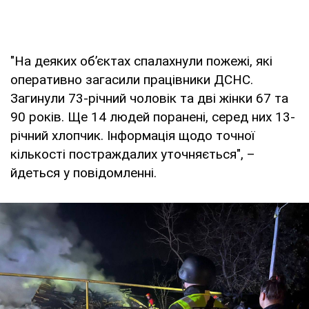
"На деяких об’єктах спалахнули пожежі, які
оперативно загасили працівники ДСНС.
Загинули 73-річний чоловік та дві жінки 67 та
90 років. Ще 14 людей поранені, серед них 13-
річний хлопчик. Інформація щодо точної
кількості постраждалих уточняється", –
йдеться у повідомленні.