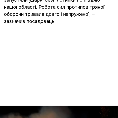
нашої області. Робота сил протиповітряної
оборони тривала довго і напружено", –
зазначив посадовець.