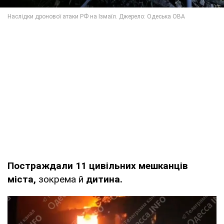
Постраждали 11 цивільних мешканців
міста,
зокрема й
дитина.