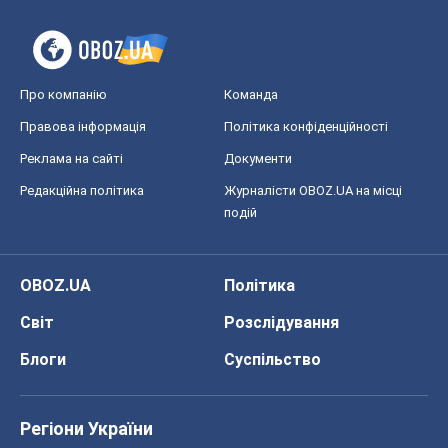
Про компанію
Команда
Правова інформація
Політика конфіденційності
Реклама на сайті
Документи
Редакційна політика
Журналісти OBOZ.UA на місці
подій
OBOZ.UA
Політика
Світ
Розслідування
Блоги
Суспільство
Регіони України