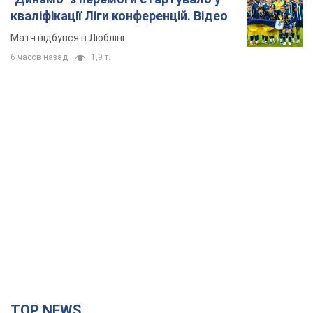
кваліфікації Ліги конференцій. Відео
Матч відбувся в Любліні
6 часов назад
1,9 т.
TOP NEWS