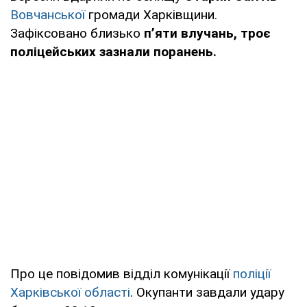
Вовчанської
громади Харківщини.
Зафіксовано близько
п’яти влучань,
троє
поліцейських зазнали поранень.
Про це повідомив відділ комунікації
поліції
Харківської області
. Окупанти завдали удару