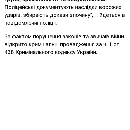
Поліцейські документують наслідки ворожих
ударів, збирають докази злочину", – йдеться в
повідомленні поліції.
За фактом порушення законів та звичаїв війни
відкрито кримінальні провадження за ч. 1 ст.
438 Кримінального кодексу України.