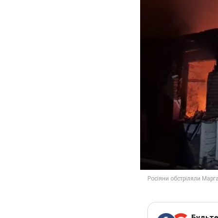
Будьте