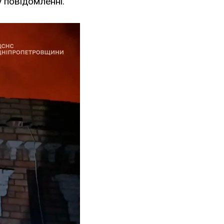
у повідомленні.