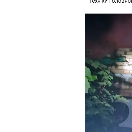
техніки Головно