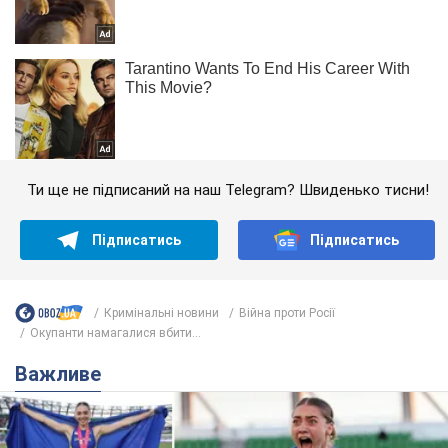
Ти ще не підписаний на наш Telegram? Швиденько тисни!
Підписатись
Підписатись
Кримінальні новини
Війна проти Росії
Окупанти намагалися вбити...
Важливе