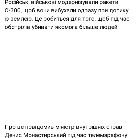
Російські військові модернізували ракети
С-300, щоб вони вибухали одразу при дотику
із землею. Це робиться для того, щоб під час
обстрілів убивати якомога більше людей.
Про це повідомив міністр внутрішніх справ
Денис Монастирський під час телемарафону