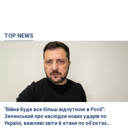
TOP NEWS
"Війна буде все більш відчутною в Росії":
Зеленський про наслідки нових ударів по
Україні, важливі звіти й атаки по об'єктах