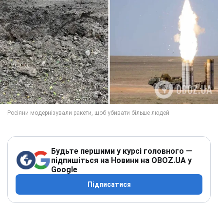
Будьте першими у курсі головного —
підпишіться на Новини на OBOZ.UA у
Google
Підписатися