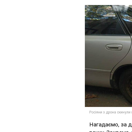
Нагадаємо, за 