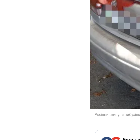
Будьте