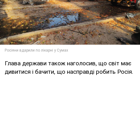
Глава держави також наголосив, що світ має
дивитися і бачити, що насправді робить Росія.