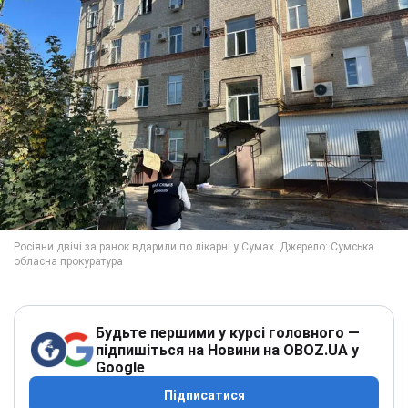
Будьте першими у курсі головного —
підпишіться на Новини на OBOZ.UA у
Google
Підписатися