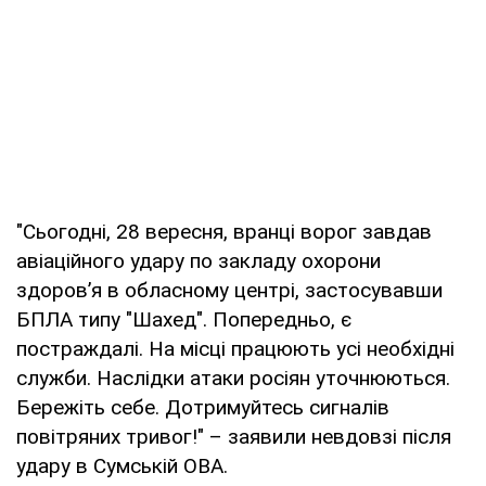
"Сьогодні, 28 вересня, вранці ворог завдав
авіаційного удару по закладу охорони
здоров’я в обласному центрі, застосувавши
БПЛА типу "Шахед". Попередньо, є
постраждалі. На місці працюють усі необхідні
служби. Наслідки атаки росіян уточнюються.
Бережіть себе. Дотримуйтесь сигналів
повітряних тривог!" – заявили невдовзі після
удару в Сумській ОВА.