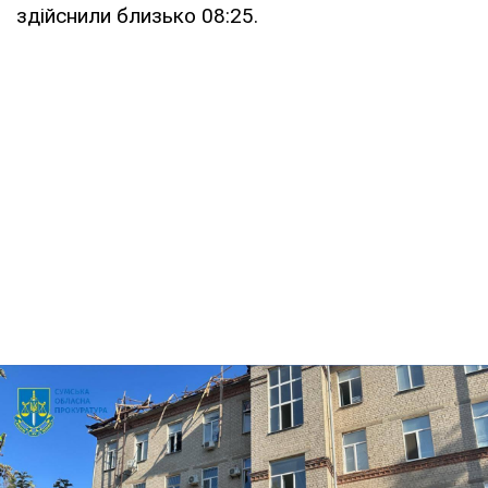
здійснили близько 08:25.