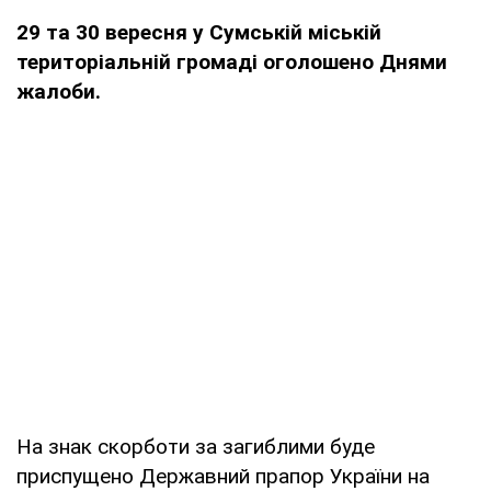
29 та 30 вересня у Сумській міській
територіальній громаді оголошено Днями
жалоби.
На знак скорботи за загиблими буде
приспущено Державний прапор України на