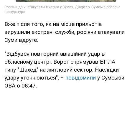
Вже після того, як на місце прильотів
вирушили екстрені служби, росіяни атакували
Суми вдруге.
"Відбувся повторний авіаційний удар в
обласному центрі. Ворог спрямував БПЛА
типу "Шахед" на житловий сектор. Наслідки
удару уточнюються", –
повідомили
у Сумській
ОВА о 08:47.