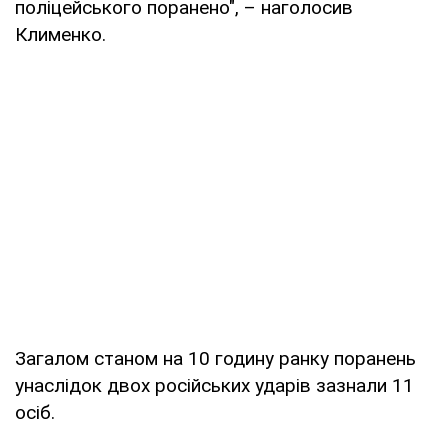
поліцейського поранено", – наголосив
Клименко.
Загалом станом на 10 годину ранку поранень
унаслідок двох російських ударів зазнали 11
осіб.