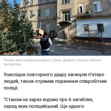
Унаслідок повторного удару загинули п'ятеро
людей, також отримав поранення співробітник
поліції.
"Станом на зараз відомо про 6 загиблих,
серед яких поліцейський. Ще одного