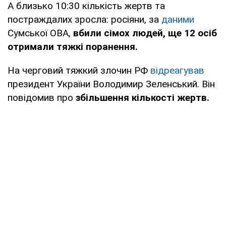
А близько 10:30 кількість жертв та
постраждалих зросла: росіяни, за
даними
Сумської ОВА,
вбили сімох людей, ще 12 осіб
отримали тяжкі поранення.
На черговий тяжкий злочин РФ
відреагував
президент України Володимир Зеленський. Він
повідомив про
збільшення кількості жертв.